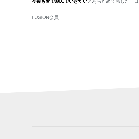
今後も皆で励んでいきたい
とあらためて感じた一日
FUSION会員