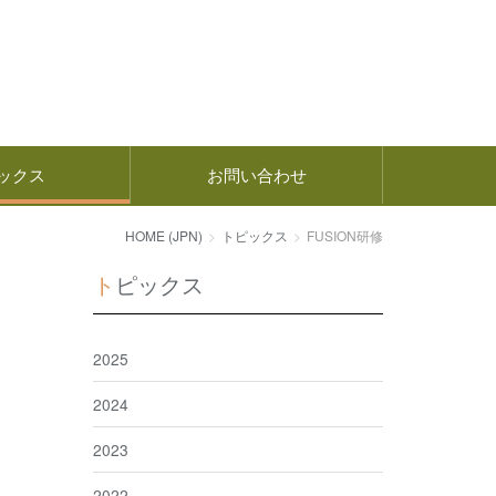
ックス
お問い合わせ
HOME (JPN)
トピックス
FUSION研修
トピックス
2025
2024
2023
2022