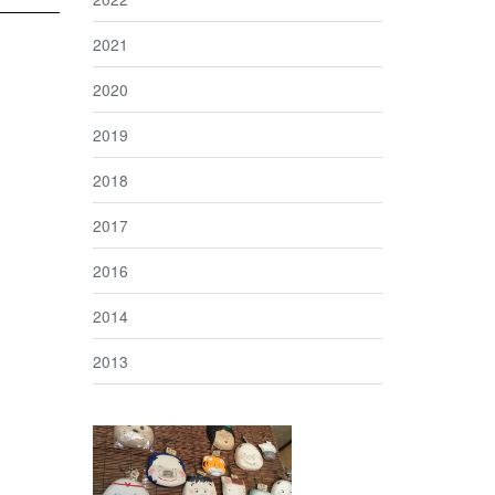
2021
2020
2019
2018
2017
2016
2014
2013