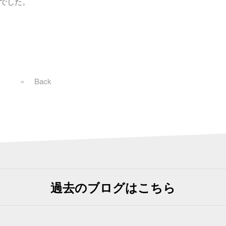
でした。
«
戻る
過去のブログはこちら