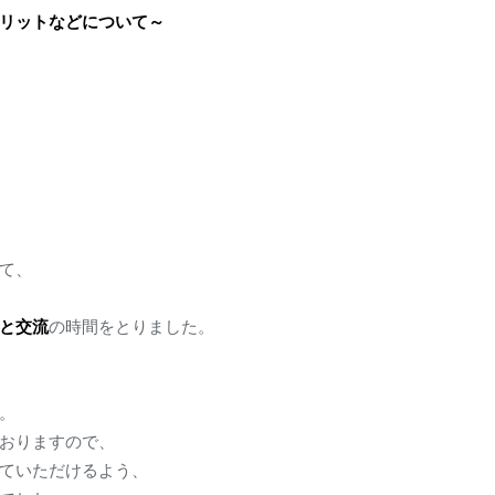
リットなどについて～
て、
と交流
の時間をとりました。
。
おりますので、
ていただけるよう、