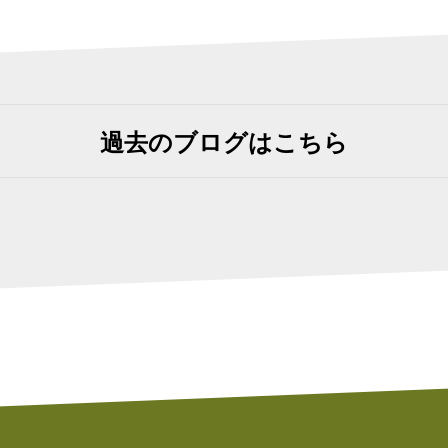
過去のブログはこちら