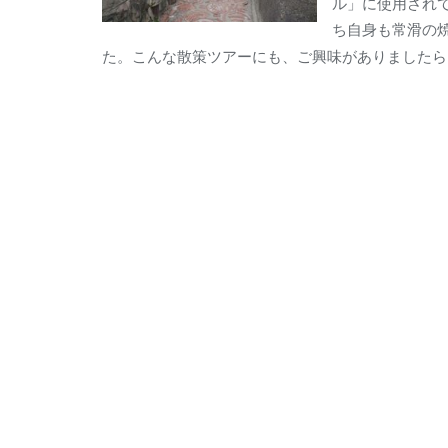
ル」に使用され
ち自身も常滑の
た。こんな散策ツアーにも、ご興味がありましたら