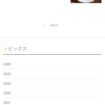
«
戻る
トピックス
2025
2024
2023
2022
2021