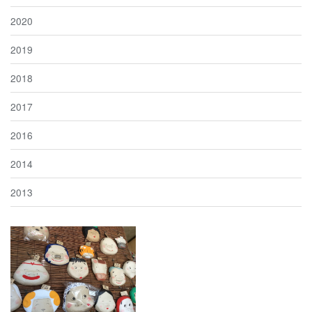
2020
2019
2018
2017
2016
2014
2013