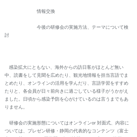
情報交換
今後の研修会の実施方法、テーマについて検
討
感染拡大にともない、海外からの訪日客がほとんど無い
中、読書をして見聞を広めたり、観光地情報を担当言語でま
とめたり、オンラインの活用を学んだり、言語学習をすすめ
たりと、各会員が日々前向きに過ごしている様子がうかがえ
ました。日頃から感染予防を心がけているのは言うまでもあ
りません。
研修会の実施形態についてはオンライン
or
対面式、内容に
ついては、プレゼン研修・静岡の代表的なコンテンツ（富士