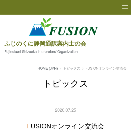
ふじのくに静岡通訳案内士の会
Fujinokuni Shizuoka Interpreters' Organization
HOME (JPN)
トピックス
FUSIONオンライン交流会
トピックス
2020.07.25
FUSIONオンライン交流会