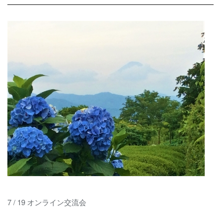
7 / 19
オンライン交流会